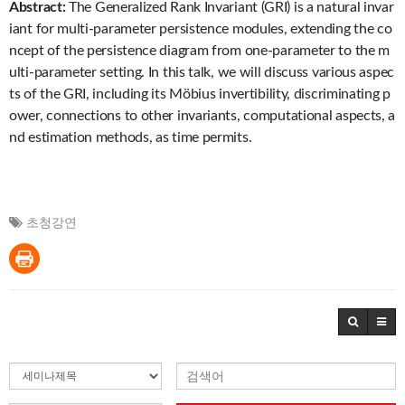
Abstract:
The Generalized Rank Invariant (GRI) is a natural invar
iant for multi-parameter persistence modules, extending the co
ncept of the persistence diagram from one-parameter to the m
ulti-parameter setting. In this talk, we will discuss various aspec
ts of the GRI, including its Möbius invertibility, discriminating p
ower, connections to other invariants, computational aspects, a
nd estimation methods, as time permits.
초청강연