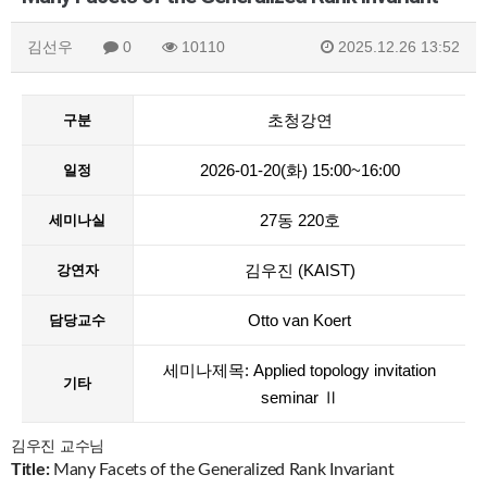
김선우
0
10110
2025.12.26 13:52
초청강연
구분
2026-01-20(화) 15:00~16:00
일정
27동 220호
세미나실
김우진 (KAIST)
강연자
Otto van Koert
담당교수
세미나제목: Applied topology invitation
기타
seminar Ⅱ
김우진 교수님
Title:
Many Facets of the Generalized Rank Invariant