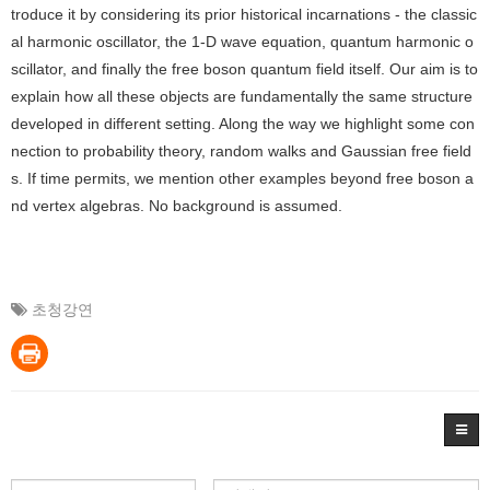
troduce it by considering its prior historical incarnations - the classic
al harmonic oscillator, the 1-D wave equation, quantum harmonic o
scillator, and finally the free boson quantum field itself. Our aim is to
explain how all these objects are fundamentally the same structure
developed in different setting. Along the way we highlight some con
nection to probability theory, random walks and Gaussian free field
s. If time permits, we mention other examples beyond free boson a
nd vertex algebras. No background is assumed.
초청강연