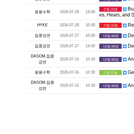
Bui
27동 220호
응용수학
2026-07-29
14:00
es, Hears, and 
Reg
HYKE
2026-07-28
10:00
27동 116호
Def
집중강연
2026-07-27
10:00
129동 406호
Def
집중강연
2026-07-27
14:00
129동 406호
DASOM,집중
An 
2026-07-16
10:30
129동 406호
강연
Gen
응용수학
2026-07-16
10:30
27동 325호
DASOM,집중
An 
2026-07-15
10:30
129동 406호
강연