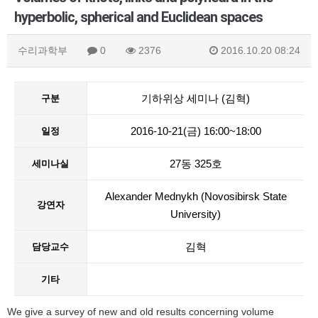
hyperbolic, spherical and Euclidean spaces
수리과학부
0
2376
2016.10.20 08:24
기하위상 세미나 (김혁)
구분
2016-10-21(금) 16:00~18:00
일정
27동 325호
세미나실
Alexander Mednykh (Novosibirsk State
강연자
University)
김혁
담당교수
기타
We give a survey of new and old results concerning volume