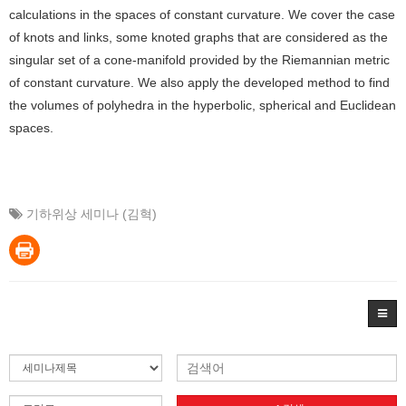
calculations in the spaces of constant curvature. We cover the case
of knots and links, some knoted graphs that are considered as the
singular set of a cone-manifold provided by the Riemannian metric
of constant curvature. We also apply the developed method to find
the volumes of polyhedra in the hyperbolic, spherical and Euclidean
spaces.
기하위상 세미나 (김혁)