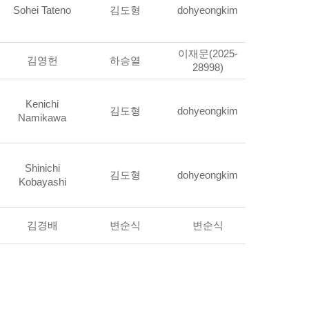
Sohei Tateno
김도형
dohyeongkim
이재문(2025-
김영헌
하승열
28998)
Kenichi
김도형
dohyeongkim
Namikawa
Shinichi
김도형
dohyeongkim
Kobayashi
김경배
변순식
변순식