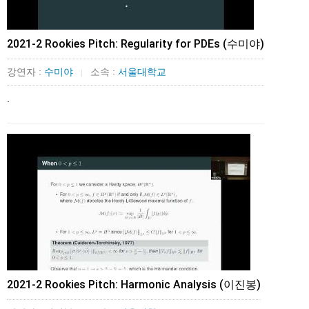
2021-2 Rookies Pitch: Regularity for PDEs (수미야)
강연자 :
수미야
소속 :
서울대학교
|
.
2021-2 Rookies Pitch: Harmonic Analysis (이진봉)