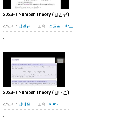
2023-1 Number Theory (김민규)
강연자 :
김민규
소속 :
성균관대학교
|
.
2023-1 Number Theory (김대준)
강연자 :
김대준
소속 :
KIAS
|
.