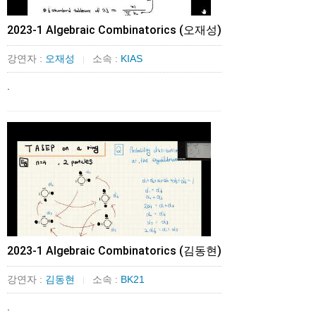
2023-1 Algebraic Combinatorics (오재성)
강연자 :
오재성
소속 :
KIAS
|
.
2023-1 Algebraic Combinatorics (김동현)
강연자 :
김동현
소속 :
BK21
|
.