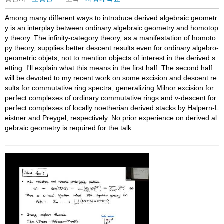
Among many different ways to introduce derived algebraic geometr
y is an interplay between ordinary algebraic geometry and homotop
y theory. The infinity-category theory, as a manifestation of homoto
py theory, supplies better descent results even for ordinary algebro-
geometric objets, not to mention objects of interest in the derived s
etting. I'll explain what this means in the first half. The second half
will be devoted to my recent work on some excision and descent re
sults for commutative ring spectra, generalizing Milnor excision for
perfect complexes of ordinary commutative rings and v-descent for
perfect complexes of locally noetherian derived stacks by Halpern-L
eistner and Preygel, respectively. No prior experience on derived al
gebraic geometry is required for the talk.