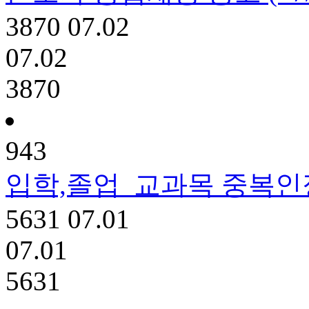
3870
07.02
07.02
3870
943
입학,졸업
교과목 중복인정
5631
07.01
07.01
5631