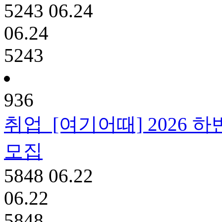
5243
06.24
06.24
5243
936
취업
[여기어때] 2026 하
모집
5848
06.22
06.22
5848