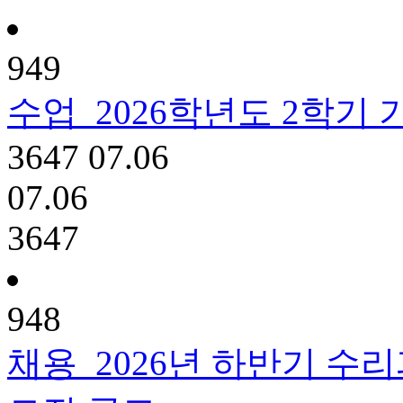
949
수업
2026학년도 2학기
3647
07.06
07.06
3647
948
채용
2026년 하반기 