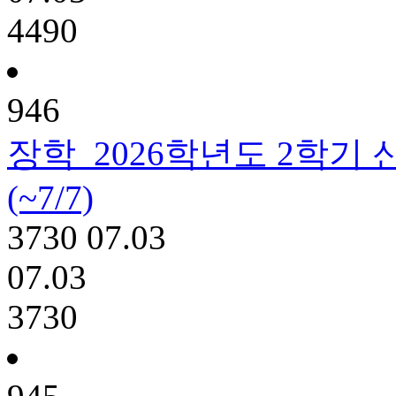
4490
946
장학
2026학년도 2학기
(~7/7)
3730
07.03
07.03
3730