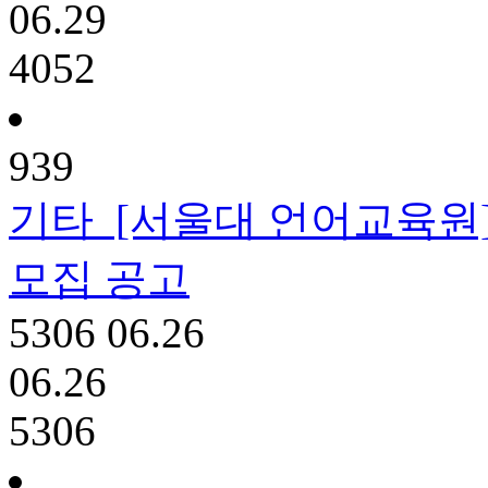
06.29
4052
939
기타
[서울대 언어교육원
모집 공고
5306
06.26
06.26
5306