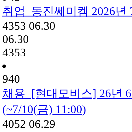
취업
동진쎄미켐 2026년 7
4353
06.30
06.30
4353
940
채용
[현대모비스] 26년
(~7/10(금) 11:00)
4052
06.29