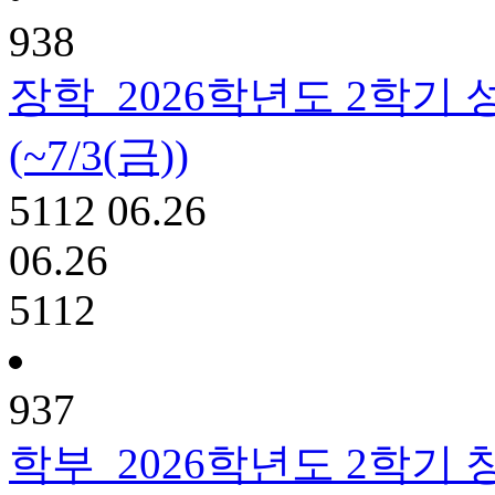
938
장학
2026학년도 2학기
(~7/3(금))
5112
06.26
06.26
5112
937
학부
2026학년도 2학기