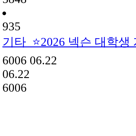
935
기타
⭐2026 넥슨 대학생
6006
06.22
06.22
6006