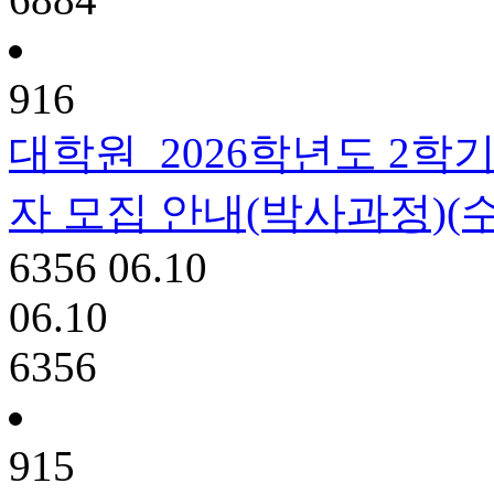
916
대학원
2026학년도 2학
자 모집 안내(박사과정)(
6356
06.10
06.10
6356
915