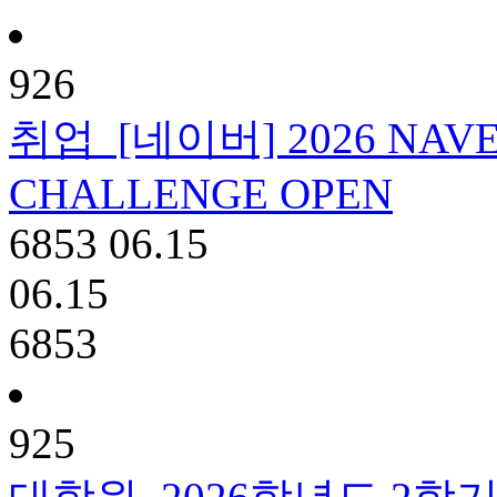
926
취업
[네이버] 2026 NAV
CHALLENGE OPEN
6853
06.15
06.15
6853
925