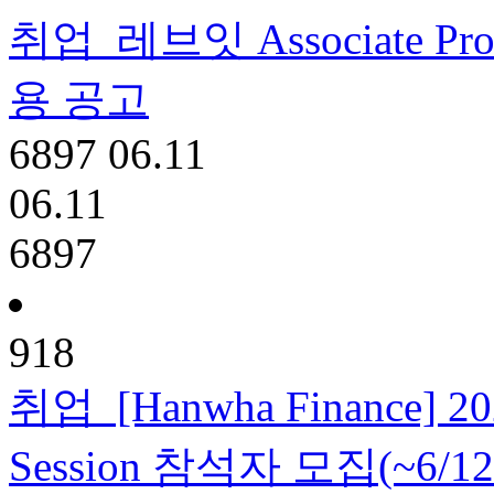
취업
레브잇 Associate Probl
용 공고
6897
06.11
06.11
6897
918
취업
[Hanwha Finance] 20
Session 참석자 모집(~6/12 