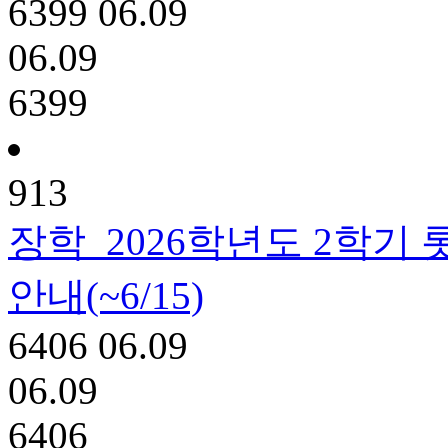
6399
06.09
06.09
6399
913
장학
2026학년도 2학기
안내(~6/15)
6406
06.09
06.09
6406