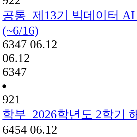
922
공통
제13기 빅데이터 A
(~6/16)
6347
06.12
06.12
6347
921
학부
2026학년도 2학기
6454
06.12