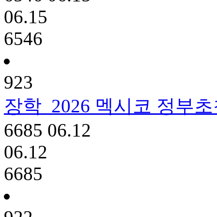
06.15
6546
923
장학
2026 멕시코 정부
6685
06.12
06.12
6685