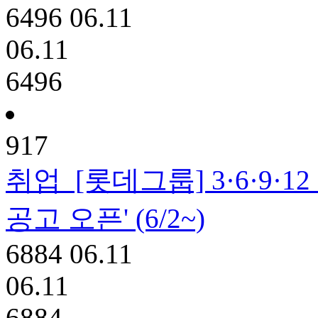
6496
06.11
06.11
6496
917
취업
[롯데그룹] 3·6·9·
공고 오픈' (6/2~)
6884
06.11
06.11
6884