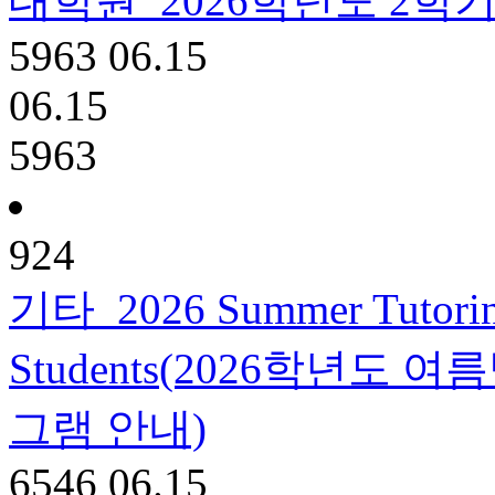
대학원
2026학년도 2학
5963
06.15
06.15
5963
924
기타
2026 Summer Tutoring
Students(2026학년도
그램 안내)
6546
06.15