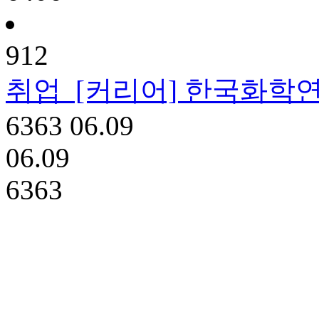
912
취업
[커리어] 한국화학연구
6363
06.09
06.09
6363