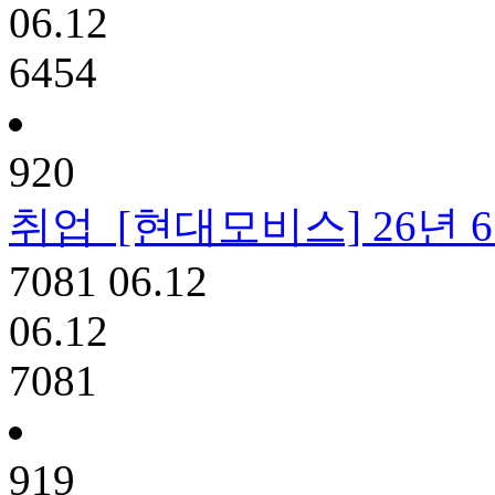
06.12
6454
920
취업
[현대모비스] 26년 6월 
7081
06.12
06.12
7081
919