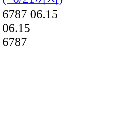
6787
06.15
06.15
6787