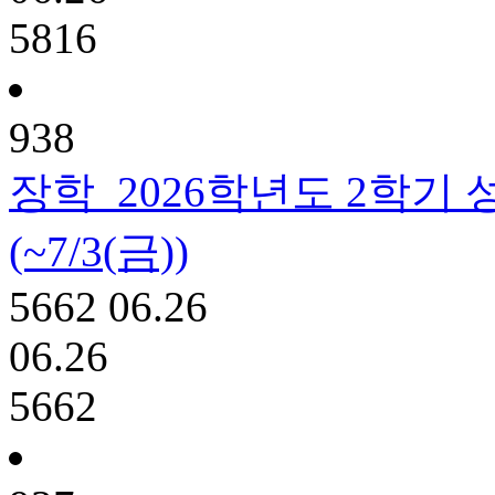
5816
938
장학
2026학년도 2학기
(~7/3(금))
5662
06.26
06.26
5662