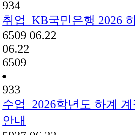
934
취업
KB국민은행 2026 하
6509
06.22
06.22
6509
933
수업
2026학년도 하계 
안내