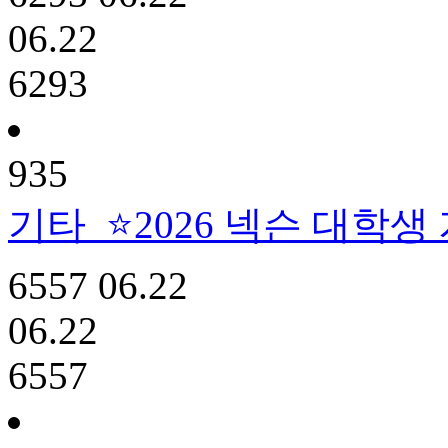
06.22
6293
935
기타
⭐2026 넥슨 대학생
6557
06.22
06.22
6557