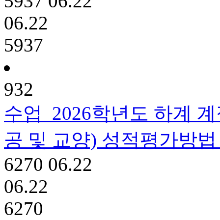
5937
06.22
06.22
5937
932
수업
2026학년도 하계 계
공 및 교양) 성적평가방법
6270
06.22
06.22
6270