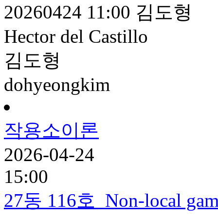
20260424
11:00
김도형
Hector del Castillo
김도형
dohyeongkim
작용소이론
2026-04-24
15:00
27동 116호
Non-local game