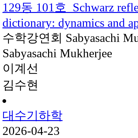
129동 101호
Schwarz refle
dictionary: dynamics and ap
수학강연회
Sabyasachi Mu
Sabyasachi Mukherjee
이계선
김수현
대수기하학
2026-04-23