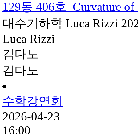
129동 406호
Curvature of 
대수기하학
Luca Rizzi
20
Luca Rizzi
김다노
김다노
수학강연회
2026-04-23
16:00