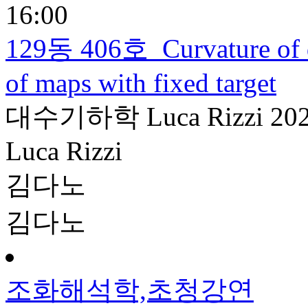
16:00
129동 406호
Curvature of 
of maps with fixed target
대수기하학
Luca Rizzi
20
Luca Rizzi
김다노
김다노
조화해석학,초청강연