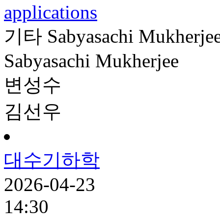
applications
기타
Sabyasachi Mukherje
Sabyasachi Mukherjee
변성수
김선우
대수기하학
2026-04-23
14:30