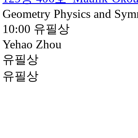
Geometry Physics and Sym
10:00
유필상
Yehao Zhou
유필상
유필상