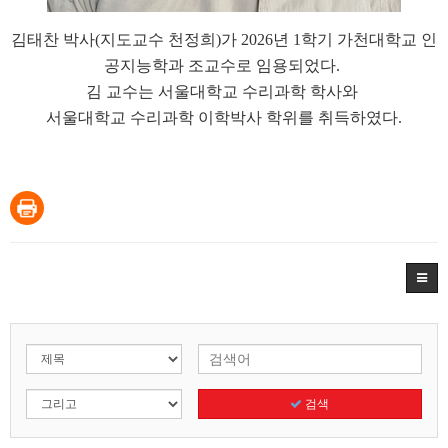
김태찬
박사
(지도교수 천정희)가 2026년 1학기 가천대학교 인
공지능학과 조교수로 임용되었다.
김 교수는 서울대학교 수리과학 학사와
서울대학교 수리과학 이학박사 학위를 취득하였다.
검색