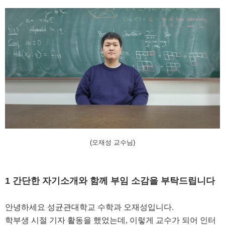
(오재성 교수님)
1
간단한 자기소개와 함께 부임 소감을 부탁드립니다
안녕하세요
성균관대학교 수학과 오재성입니다
.
학부생 시절 기자 활동을 했었는데
,
이렇게 교수가 되어 인터