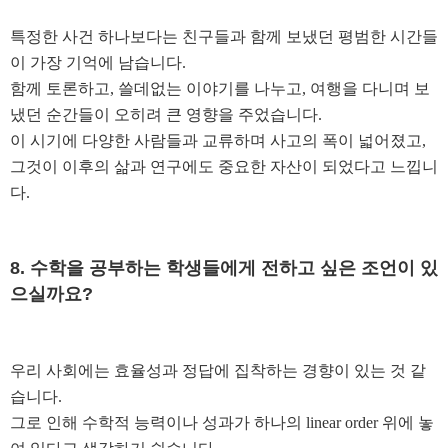
특정한 사건 하나보다는 친구들과 함께 보냈던 평범한 시간들
이 가장 기억에 남습니다
.
함께 토론하고
,
쓸데없는 이야기를 나누고
,
여행을 다니며 보
냈던 순간들이 오히려 큰 영향을 주었습니다
.
이 시기에 다양한 사람들과 교류하며 사고의 폭이 넓어졌고
,
그것이 이후의 삶과 연구에도 중요한 자산이 되었다고 느낍니
다
.
8.
수학을 공부하는 학생들에게 전하고 싶은 조언이 있
으실까요
?
우리 사회에는 효율성과 정답에 집착하는 경향이 있는 것 같
습니다
.
그로 인해 수학적 능력이나 성과가 하나의
linear order
위에 놓