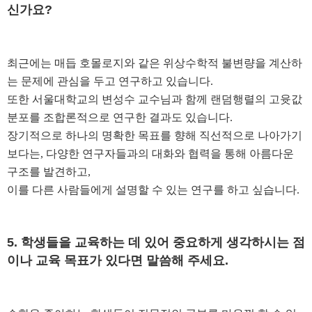
신가요
?
최근에는 매듭 호몰로지와 같은 위상수학적 불변량을 계산하
는 문제에 관심을 두고 연구하고 있습니다
.
또한 서울대학교의 변성수 교수님과 함께 랜덤행렬의 고윳값
분포를 조합론적으로 연구한 결과도 있습니다
.
장기적으로 하나의 명확한 목표를 향해 직선적으로 나아가기
보다는
,
다양한 연구자들과의 대화와 협력을 통해 아름다운
구조를 발견하고
,
이를 다른 사람들에게 설명할 수 있는 연구를 하고 싶습니다
.
5.
학생들을 교육하는 데 있어 중요하게 생각하시는 점
이나 교육 목표가 있다면 말씀해 주세요
.