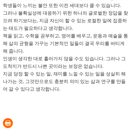
학생들이 느끼는 불안 또한 이전 세대보다 클 수 있습니다
.
그러나 불확실성에 대응하기 위한 하나의 글로벌한 정답을 찾
으려 하기보다는
,
지금 자신이 할 수 있는 로컬한 일에 집중하
는 태도가 필요하다고 생각합니다
.
책을 읽고
,
수학을 공부하고
,
영어를 배우고
,
운동과 예술을 통
해 삶의 균형을 가꾸는 기본적인 일들이 결국 우리를 버티게
해 줍니다
.
인생이 생각한 대로 흘러가지 않을 수도 있습니다
.
그러나 그
도착지가 반드시 나쁜 곳이라는 보장은 없습니다
.
지금 당장 할 수 있는 일
,
재미를 느낄 수 있는 일을 성실히 해
나가는 것
,
그것만으로도 충분히 의미 있는 삶과 연구를 만들
어 갈 수 있다고 생각합니다
.