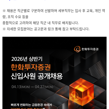
※ 채용은 직군별로 구분하여 선발하며 세부직무는 입사 후 교육, 개인 역
량, 조직 수요 등을
종합적으로 고려하여 해당 직군 내 직무로 배치됩니다.
※ 자세한 모집분야는 공고문과 링크 통해 참고 부탁드립니다.