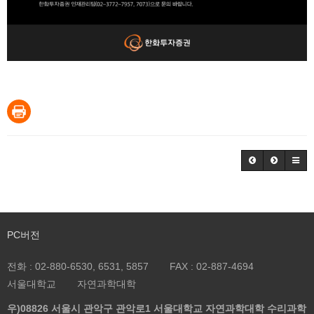
PC버전
전화 :
02-880-6530, 6531, 5857
FAX :
02-887-4694
서울대학교
자연과학대학
우)08826 서울시 관악구 관악로1 서울대학교 자연과학대학 수리과학