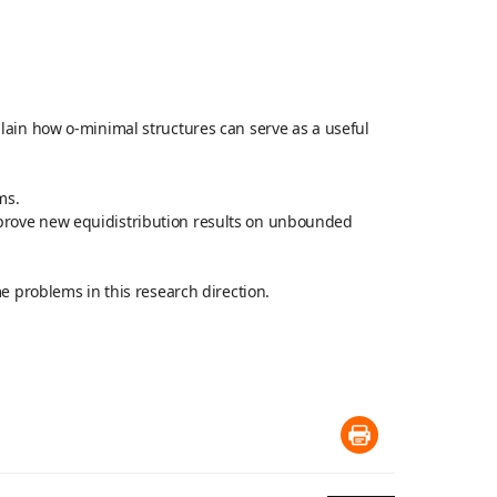
lain how o-minimal structures can serve as a useful
ms.
 prove new equidistribution results on unbounded
e problems in this research direction.