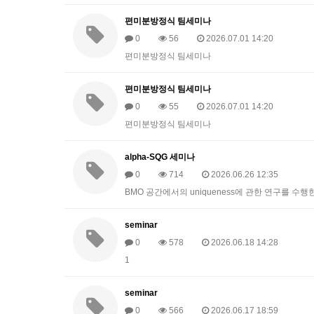
편미분방정식 팀세미나
0
56
2026.07.01 14:20
편미분방정식 팀세미나
편미분방정식 팀세미나
0
55
2026.07.01 14:20
편미분방정식 팀세미나
alpha-SQG 세미나
0
714
2026.06.26 12:35
BMO 공간에서의 uniqueness에 관한 연구를 수행
seminar
0
578
2026.06.18 14:28
1
seminar
0
566
2026.06.17 18:59