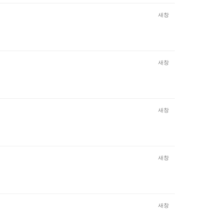
새창
새창
새창
새창
새창