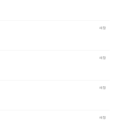
새창
새창
새창
새창