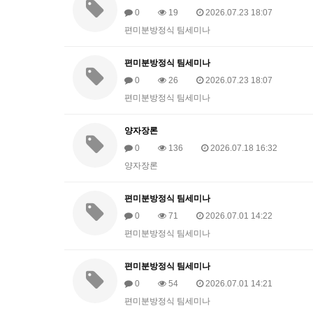
0
19
2026.07.23 18:07
편미분방정식 팀세미나
편미분방정식 팀세미나
0
26
2026.07.23 18:07
편미분방정식 팀세미나
양자장론
0
136
2026.07.18 16:32
양자장론
편미분방정식 팀세미나
0
71
2026.07.01 14:22
편미분방정식 팀세미나
편미분방정식 팀세미나
0
54
2026.07.01 14:21
편미분방정식 팀세미나