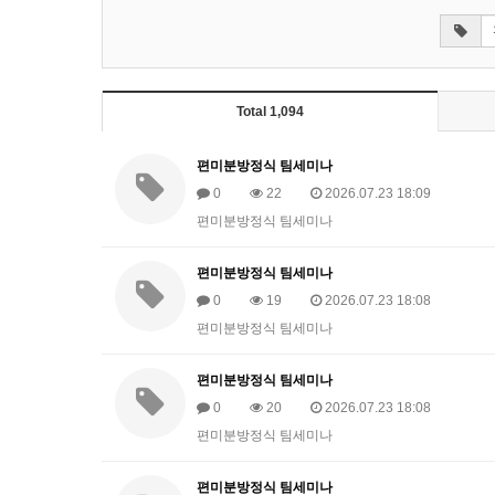
Total 1,094
편미분방정식 팀세미나
0
22
2026.07.23 18:09
편미분방정식 팀세미나
편미분방정식 팀세미나
0
19
2026.07.23 18:08
편미분방정식 팀세미나
편미분방정식 팀세미나
0
20
2026.07.23 18:08
편미분방정식 팀세미나
편미분방정식 팀세미나